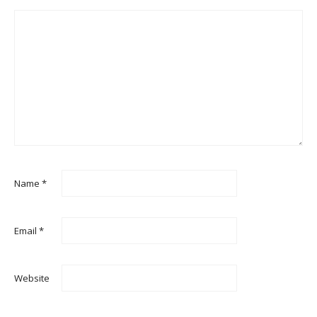
Name
*
Email
*
Website