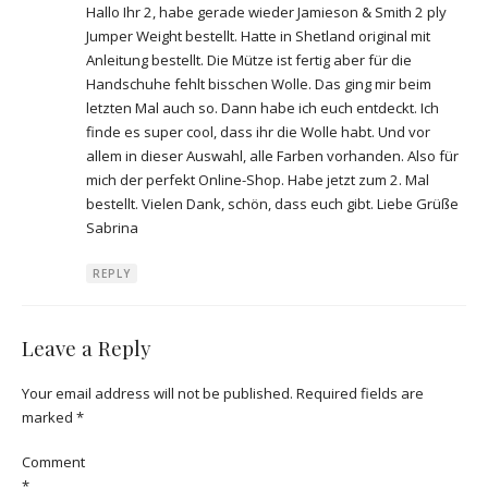
Hallo Ihr 2, habe gerade wieder Jamieson & Smith 2 ply
Jumper Weight bestellt. Hatte in Shetland original mit
Anleitung bestellt. Die Mütze ist fertig aber für die
Handschuhe fehlt bisschen Wolle. Das ging mir beim
letzten Mal auch so. Dann habe ich euch entdeckt. Ich
finde es super cool, dass ihr die Wolle habt. Und vor
allem in dieser Auswahl, alle Farben vorhanden. Also für
mich der perfekt Online-Shop. Habe jetzt zum 2. Mal
bestellt. Vielen Dank, schön, dass euch gibt. Liebe Grüße
Sabrina
REPLY
Leave a Reply
Your email address will not be published.
Required fields are
marked
*
Comment
*