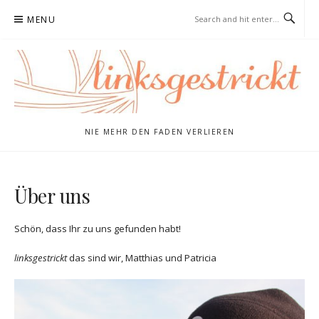
Skip
MENU
to
content
NIE MEHR DEN FADEN VERLIEREN
Über uns
Schön, dass Ihr zu uns gefunden habt!
linksgestrickt
das sind wir, Matthias und Patricia