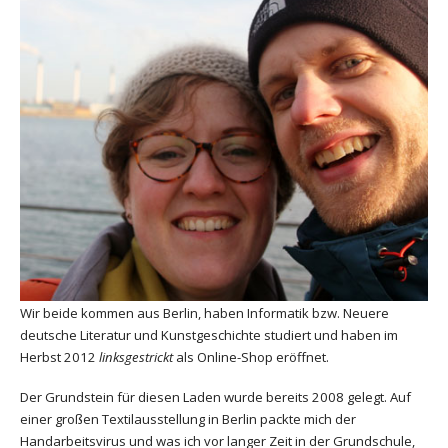
Wir beide kommen aus Berlin, haben Informatik bzw. Neuere
deutsche Literatur und Kunstgeschichte studiert und haben im
Herbst 2012
linksgestrickt
als Online-Shop eröffnet.
Der Grundstein für diesen Laden wurde bereits 2008 gelegt. Auf
einer großen Textilausstellung in Berlin packte mich der
Handarbeitsvirus und was ich vor langer Zeit in der Grundschule,