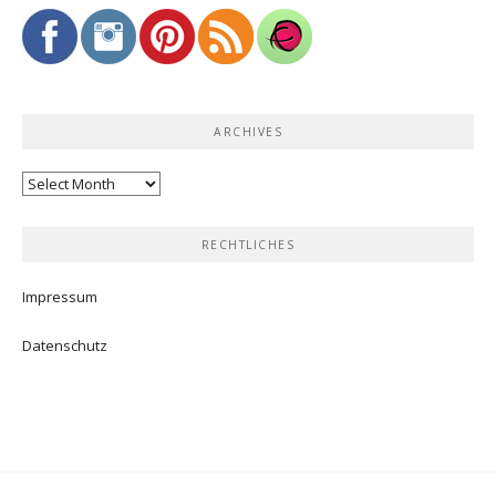
ARCHIVES
Archives
RECHTLICHES
Impressum
Datenschutz