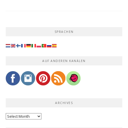
SPRACHEN
AUF ANDEREN KANÄLEN
ARCHIVES
Archives