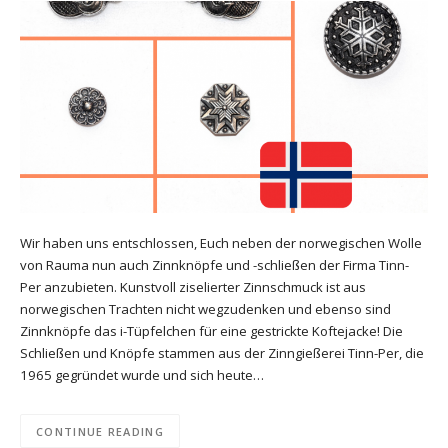
Wir haben uns entschlossen, Euch neben der norwegischen Wolle
von Rauma nun auch Zinnknöpfe und -schließen der Firma Tinn-
Per anzubieten. Kunstvoll ziselierter Zinnschmuck ist aus
norwegischen Trachten nicht wegzudenken und ebenso sind
Zinnknöpfe das i-Tüpfelchen für eine gestrickte Koftejacke! Die
Schließen und Knöpfe stammen aus der Zinngießerei Tinn-Per, die
1965 gegründet wurde und sich heute…
CONTINUE READING