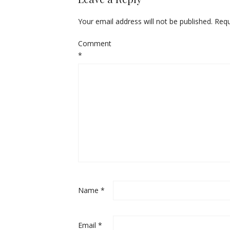
Your email address will not be published.
Requ
Comment
*
Name
*
Email
*