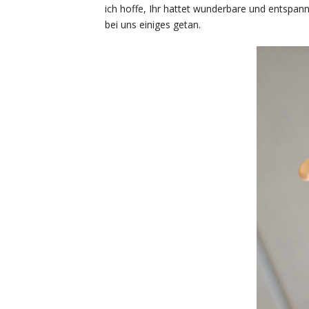
ich hoffe, Ihr hattet wunderbare und entspan
bei uns einiges getan.