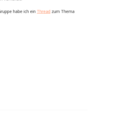
Gruppe habe ich ein
Thread
zum Thema