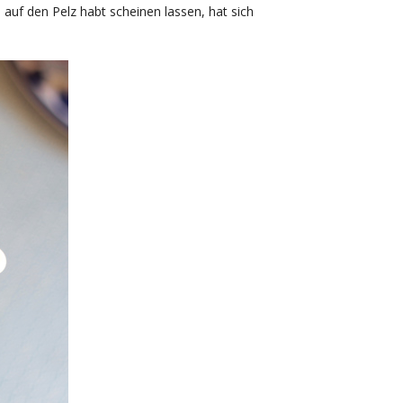
auf den Pelz habt scheinen lassen, hat sich