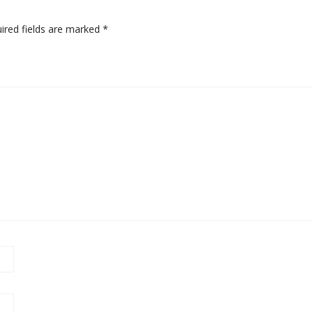
ired fields are marked
*