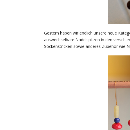
Gestern haben wir endlich unsere neue Katego
auswechselbare Nadelspitzen in den verschie
Sockenstricken sowie anderes Zubehör wie Na