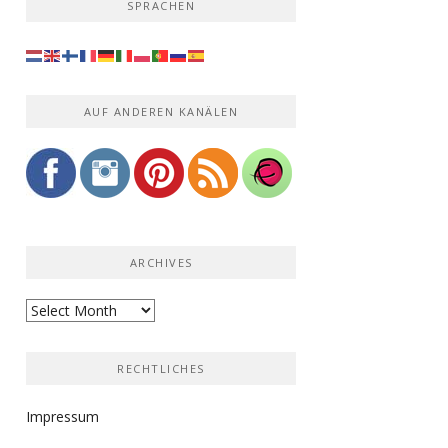
SPRACHEN
AUF ANDEREN KANÄLEN
ARCHIVES
Archives
RECHTLICHES
Impressum