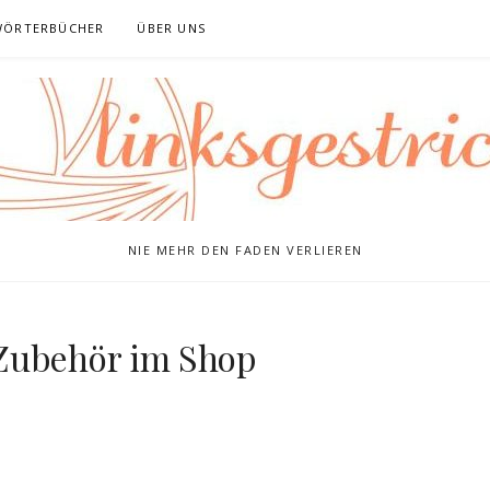
WÖRTERBÜCHER
ÜBER UNS
NIE MEHR DEN FADEN VERLIEREN
 Zubehör im Shop