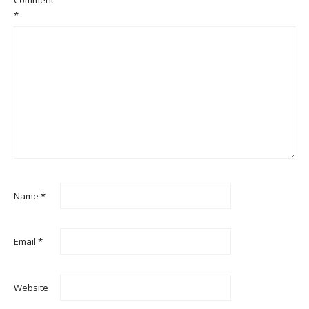
*
Name
*
Email
*
Website