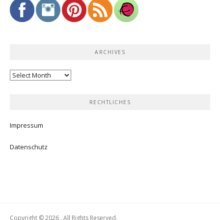
ARCHIVES
Archives
RECHTLICHES
Impressum
Datenschutz
Copyright © 2026 . All Rights Reserved.