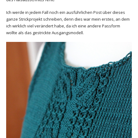
Ich werde in jedem Fall noch ein ausführlichen Post über dieses
ganze Strickprojekt schreiben, denn dies war mein erstes, an dem
ich wirklich viel verändert habe, da ich eine andere Passform
wollte als das gestrickte Ausgangsmodell.