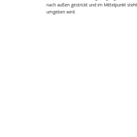
nach außen gestrickt und im Mittelpunkt steh
umgeben wird.