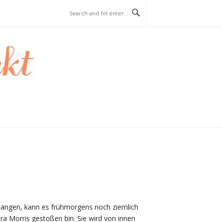
erlangen, kann es frühmorgens noch ziemlich
ara Morris gestoßen bin. Sie wird von innen