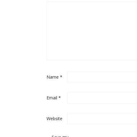
Name
*
Email
*
Website