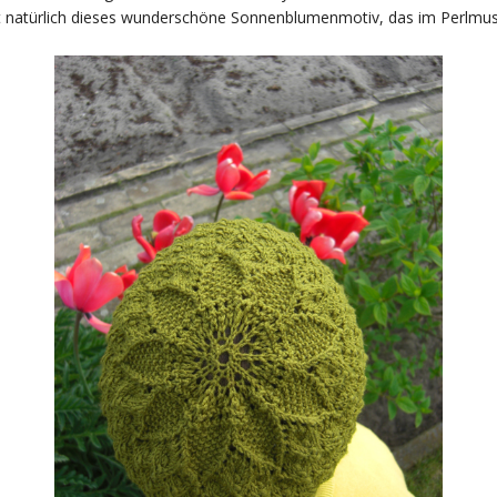
t natürlich dieses wunderschöne Sonnenblumenmotiv, das im Perlmuste