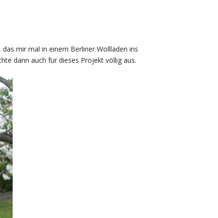
 das mir mal in einem Berliner Wollladen ins
te dann auch für dieses Projekt völlig aus.