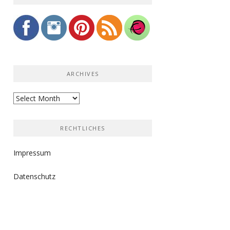
ARCHIVES
Archives
RECHTLICHES
Impressum
Datenschutz