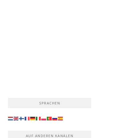
SPRACHEN
AUF ANDEREN KANÄLEN