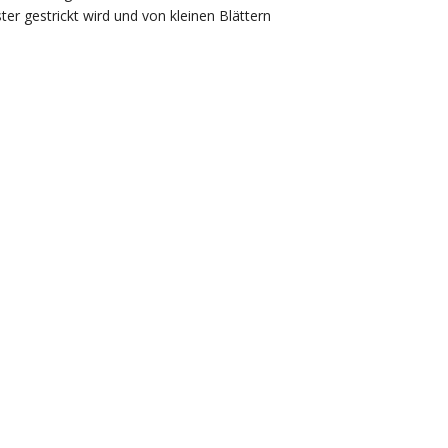
r gestrickt wird und von kleinen Blättern