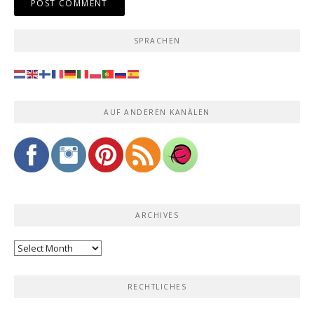
SPRACHEN
AUF ANDEREN KANÄLEN
ARCHIVES
Archives
RECHTLICHES