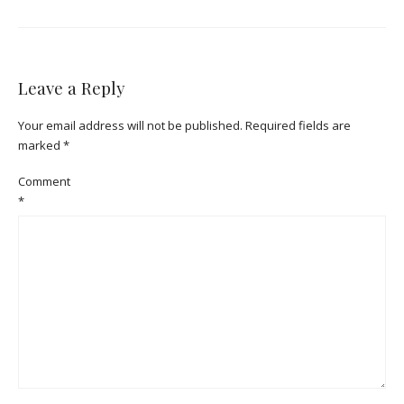
Leave a Reply
Your email address will not be published.
Required fields are
marked
*
Comment
*