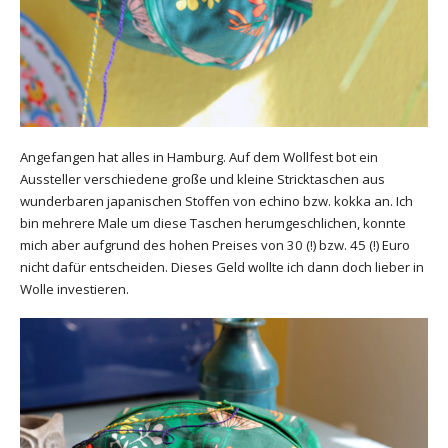
Angefangen hat alles in Hamburg. Auf dem Wollfest bot ein
Aussteller verschiedene große und kleine Stricktaschen aus
wunderbaren japanischen Stoffen von echino bzw. kokka an. Ich
bin mehrere Male um diese Taschen herumgeschlichen, konnte
mich aber aufgrund des hohen Preises von 30 (!) bzw. 45 (!) Euro
nicht dafür entscheiden. Dieses Geld wollte ich dann doch lieber in
Wolle investieren.