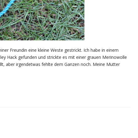
ner Freundin eine kleine Weste gestrickt. Ich habe in einem
y Hack gefunden und strickte es mit einer grauen Merinowolle
tellt, aber irgendetwas fehlte dem Ganzen noch. Meine Mutter