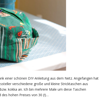
ank einer schönen DIY-Anleitung aus dem Netz. Angefangen hat
ssteller verschiedene große und kleine Stricktaschen aus
bzw. kokka an. Ich bin mehrere Male um diese Taschen
 des hohen Preises von 30 (!)…