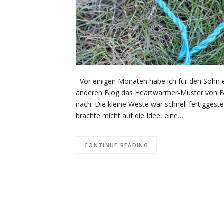
Vor einigen Monaten habe ich für den Sohn ei
anderen Blog das Heartwarmer-Muster von Ble
nach. Die kleine Weste war schnell fertigges
brachte micht auf die Idee, eine…
CONTINUE READING