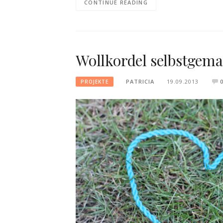
CONTINUE READING
Wollkordel selbstgema
PATRICIA
19.09.2013
PROJEKTE