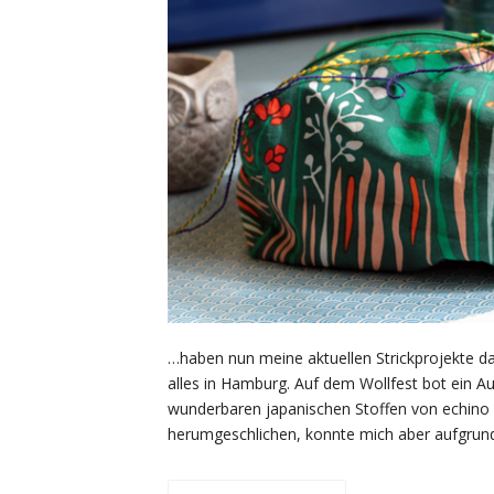
…haben nun meine aktuellen Strickprojekte d
alles in Hamburg. Auf dem Wollfest bot ein Au
wunderbaren japanischen Stoffen von echino 
herumgeschlichen, konnte mich aber aufgrund