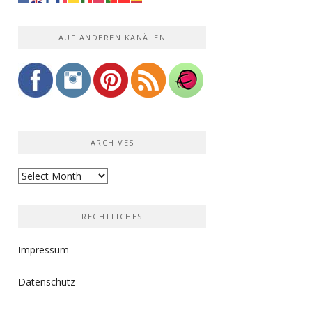
AUF ANDEREN KANÄLEN
ARCHIVES
Archives
RECHTLICHES
Impressum
Datenschutz