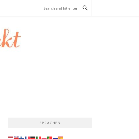
SPRACHEN