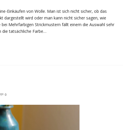
ne-Einkäufen von Wolle. Man ist sich nicht sicher, ob das
t dargestellt wird oder man kann nicht sicher sagen, wie
bei Mehrfarbigen Strickmustern fällt einem die Auswahl sehr
 die tatsächliche Farbe…
0