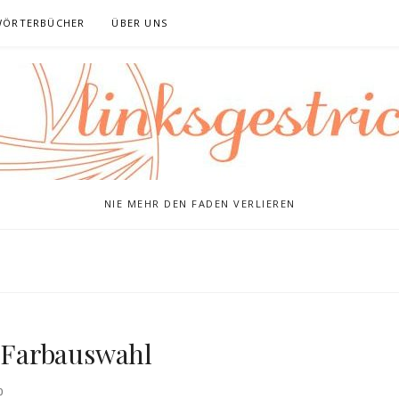
WÖRTERBÜCHER
ÜBER UNS
NIE MEHR DEN FADEN VERLIEREN
r Farbauswahl
0