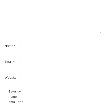
Name
*
Email
*
Website
Save my
name,
email, and