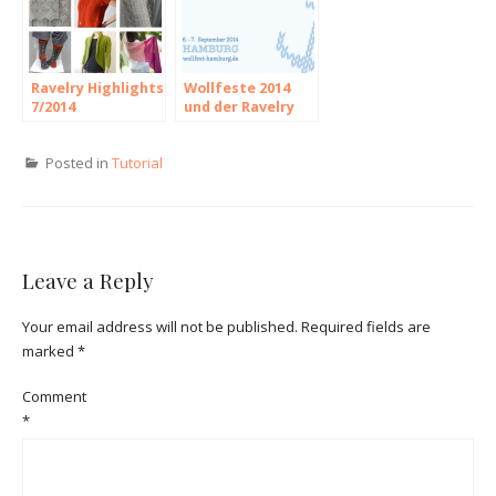
Ravelry Highlights
Wollfeste 2014
7/2014
und der Ravelry
Road Planner
Posted in
Tutorial
Leave a Reply
Your email address will not be published.
Required fields are
marked
*
Comment
*