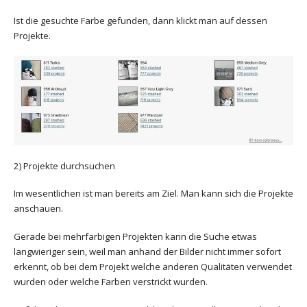
Ist die gesuchte Farbe gefunden, dann klickt man auf dessen
Projekte.
2) Projekte durchsuchen
Im wesentlichen ist man bereits am Ziel. Man kann sich die Projekte
anschauen.
Gerade bei mehrfarbigen Projekten kann die Suche etwas
langwieriger sein, weil man anhand der Bilder nicht immer sofort
erkennt, ob bei dem Projekt welche anderen Qualitäten verwendet
wurden oder welche Farben verstrickt wurden.