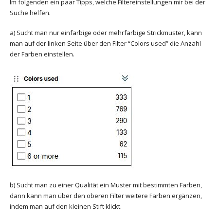
Im folgenden ein paar Tipps, welche Filtereinstellungen mir bei der
Suche helfen.
a) Sucht man nur einfarbige oder mehrfarbige Strickmuster, kann
man auf der linken Seite über den Filter “Colors used” die Anzahl
der Farben einstellen.
b) Sucht man zu einer Qualität ein Muster mit bestimmten Farben,
dann kann man über den oberen Filter weitere Farben ergänzen,
indem man auf den kleinen Stift klickt.