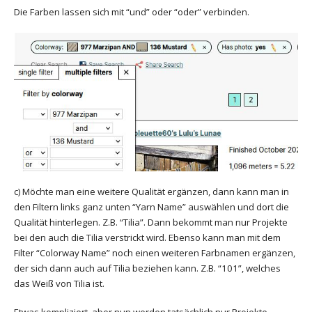
Die Farben lassen sich mit “und” oder “oder” verbinden.
c) Möchte man eine weitere Qualität ergänzen, dann kann man in
den Filtern links ganz unten “Yarn Name” auswählen und dort die
Qualität hinterlegen. Z.B. “Tilia”. Dann bekommt man nur Projekte
bei den auch die Tilia verstrickt wird. Ebenso kann man mit dem
Filter “Colorway Name” noch einen weiteren Farbnamen ergänzen,
der sich dann auch auf Tilia beziehen kann. Z.B. “101”, welches
das Weiß von Tilia ist.