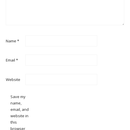
Name
*
Email
*
Website
Save my
name,
email, and
website in
this
browser