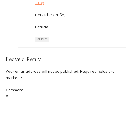
-crop
Herzliche Grüße,
Patricia
REPLY
Leave a Reply
Your email address will not be published.
Required fields are
marked
*
Comment
*