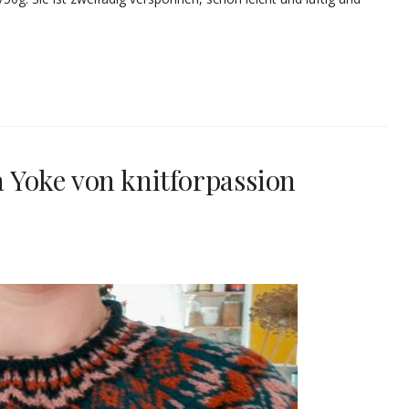
 Yoke von knitforpassion