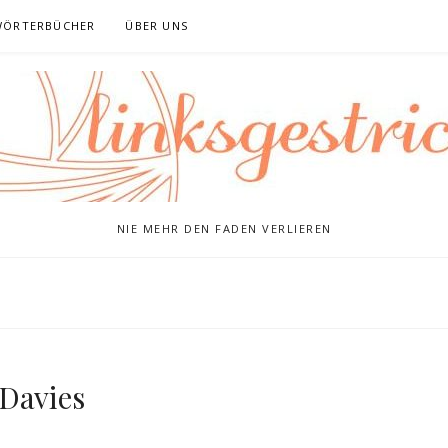
WÖRTERBÜCHER
ÜBER UNS
NIE MEHR DEN FADEN VERLIEREN
 Davies