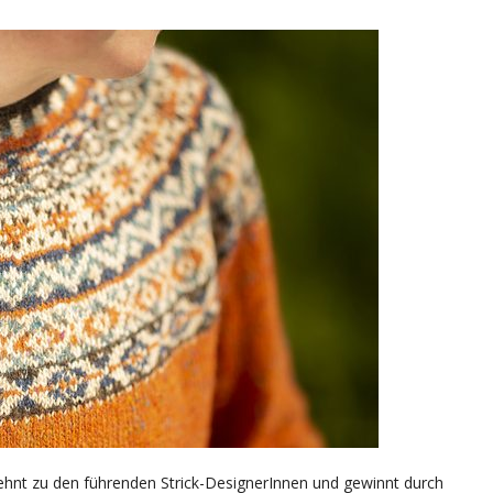
ehnt zu den führenden Strick-DesignerInnen und gewinnt durch