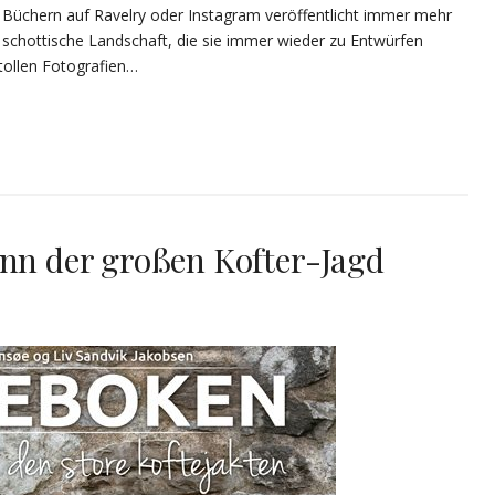
n Büchern auf Ravelry oder Instagram veröffentlicht immer mehr
ie schottische Landschaft, die sie immer wieder zu Entwürfen
 tollen Fotografien…
inn der großen Kofter-Jagd