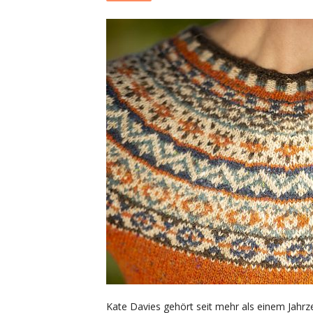
Kate Davies gehört seit mehr als einem Jahrz