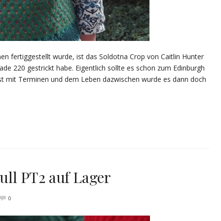
en fertiggestellt wurde, ist das Soldotna Crop von Caitlin Hunter
ade 220 gestrickt habe. Eigentlich sollte es schon zum Edinburgh
so ist mit Terminen und dem Leben dazwischen wurde es dann doch
null PT2 auf Lager
0