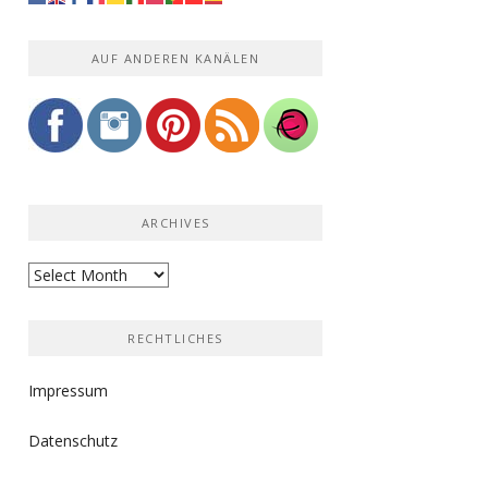
AUF ANDEREN KANÄLEN
ARCHIVES
Archives
RECHTLICHES
Impressum
Datenschutz