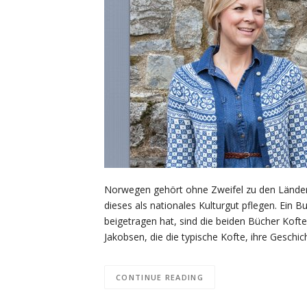
Norwegen gehört ohne Zweifel zu den Ländern,
dieses als nationales Kulturgut pflegen. Ein B
beigetragen hat, sind die beiden Bücher Kof
Jakobsen, die die typische Kofte, ihre Gesch
CONTINUE READING