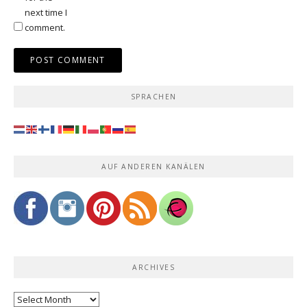
next time I
comment.
SPRACHEN
AUF ANDEREN KANÄLEN
ARCHIVES
Archives