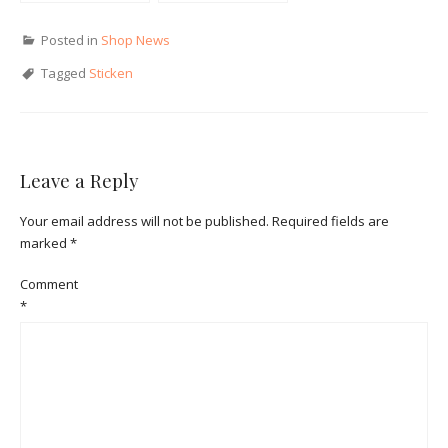
Sortiment
Sortiment
Posted in
Shop News
Tagged
Sticken
Leave a Reply
Your email address will not be published.
Required fields are
marked
*
Comment
*