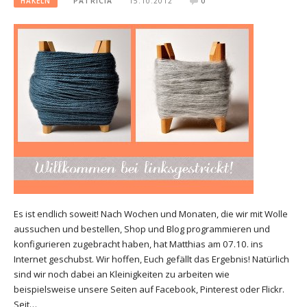
HÄKELN
PATRICIA
15.10.2012
0
Es ist endlich soweit! Nach Wochen und Monaten, die wir mit Wolle
aussuchen und bestellen, Shop und Blog programmieren und
konfigurieren zugebracht haben, hat Matthias am 07.10. ins
Internet geschubst. Wir hoffen, Euch gefällt das Ergebnis! Natürlich
sind wir noch dabei an Kleinigkeiten zu arbeiten wie
beispielsweise unsere Seiten auf Facebook, Pinterest oder Flickr.
Seit…