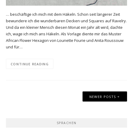
… beschäftige ich mich mit dem Häkeln. Schon seit längerer Zeit
bewundere ich die wunderbaren Decken und Squares auf Ravelry.
Und da ein kleiner Mensch diesen Monat ein Jahr alt wird, dachte
ich, wage ich mich ans Häkeln. Als Vorlage diente mir das Muster
African Flower Hexagon von Lounette Fourie und Anita Roussouw
und für…
CONTINUE READING
Posts
NEWER POSTS
navigation
SPRACHEN