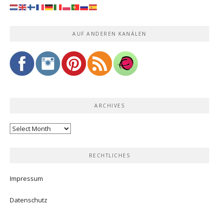
AUF ANDEREN KANÄLEN
ARCHIVES
Archives
RECHTLICHES
Impressum
Datenschutz