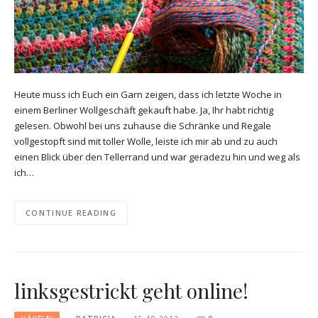
Heute muss ich Euch ein Garn zeigen, dass ich letzte Woche in
einem Berliner Wollgeschäft gekauft habe. Ja, Ihr habt richtig
gelesen. Obwohl bei uns zuhause die Schränke und Regale
vollgestopft sind mit toller Wolle, leiste ich mir ab und zu auch
einen Blick über den Tellerrand und war geradezu hin und weg als
ich…
CONTINUE READING
linksgestrickt geht online!