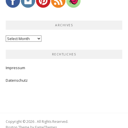
ARCHIVES
Archives
RECHTLICHES
Impressum
Datenschutz
Copyright © 2026 . All Rights Reserved.
Boston Theme by
FameThemes