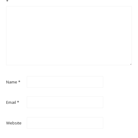
*
Name
*
Email
*
Website