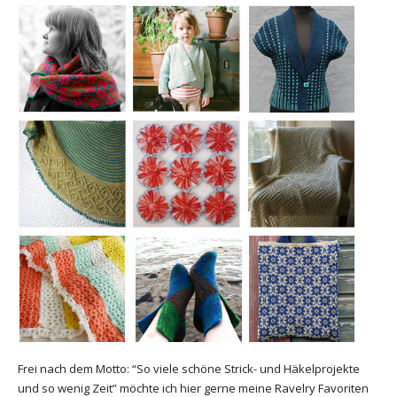
Frei nach dem Motto: “So viele schöne Strick- und Häkelprojekte
und so wenig Zeit” möchte ich hier gerne meine Ravelry Favoriten