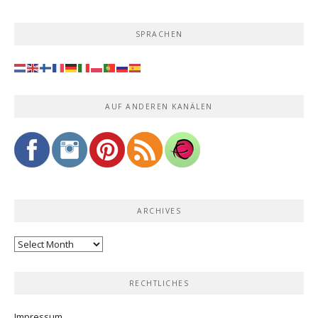
SPRACHEN
AUF ANDEREN KANÄLEN
ARCHIVES
Archives
RECHTLICHES
Impressum