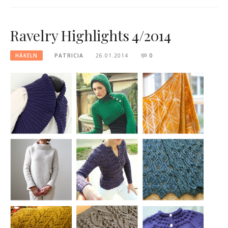
Ravelry Highlights 4/2014
HÄKELN
PATRICIA
26.01.2014
0