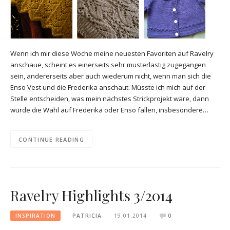
Wenn ich mir diese Woche meine neuesten Favoriten auf Ravelry
anschaue, scheint es einerseits sehr musterlastig zugegangen
sein, andererseits aber auch wiederum nicht, wenn man sich die
Enso Vest und die Frederika anschaut. Müsste ich mich auf der
Stelle entscheiden, was mein nächstes Strickprojekt wäre, dann
würde die Wahl auf Frederika oder Enso fallen, insbesondere…
CONTINUE READING
Ravelry Highlights 3/2014
INSPIRATION
PATRICIA
19.01.2014
0