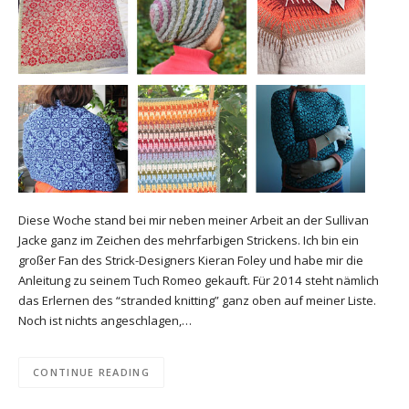
Diese Woche stand bei mir neben meiner Arbeit an der Sullivan
Jacke ganz im Zeichen des mehrfarbigen Strickens. Ich bin ein
großer Fan des Strick-Designers Kieran Foley und habe mir die
Anleitung zu seinem Tuch Romeo gekauft. Für 2014 steht nämlich
das Erlernen des “stranded knitting” ganz oben auf meiner Liste.
Noch ist nichts angeschlagen,…
CONTINUE READING