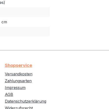
es)
0 cm
Shopservice
Versandkosten
Zahlungsarten
Impressum
AGB
Datenschutzerklärung
Widerrufsrecht