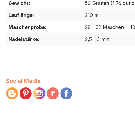
Gewicht:
50 Gramm (1.76 ounc
Lauflänge:
210 m
Maschenprobe:
28 - 32 Maschen = 1
Nadelstärke:
2,5 - 3 mm
Social Media