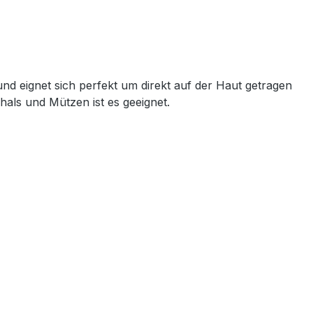
d eignet sich perfekt um direkt auf der Haut getragen
als und Mützen ist es geeignet.