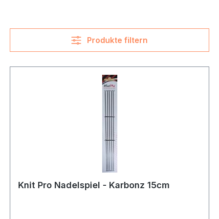
Produkte filtern
Knit Pro Nadelspiel - Karbonz 15cm