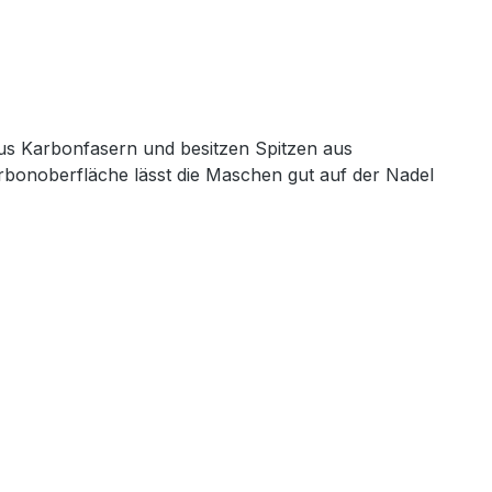
aus Karbonfasern und besitzen Spitzen aus
Karbonoberfläche lässt die Maschen gut auf der Nadel