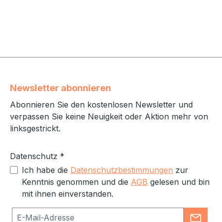
Newsletter abonnieren
Abonnieren Sie den kostenlosen Newsletter und
verpassen Sie keine Neuigkeit oder Aktion mehr von
linksgestrickt.
Datenschutz *
Ich habe die
Datenschutzbestimmungen
zur
Kenntnis genommen und die
AGB
gelesen und bin
mit ihnen einverstanden.