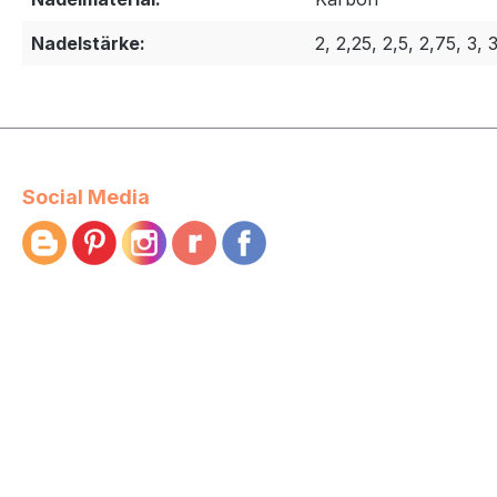
Nadelstärke:
2, 2,25, 2,5, 2,75, 3, 
Social Media