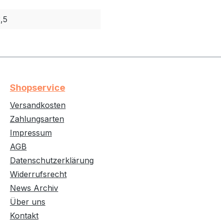
3,5
Shopservice
Versandkosten
Zahlungsarten
Impressum
AGB
Datenschutzerklärung
Widerrufsrecht
News Archiv
Über uns
Kontakt