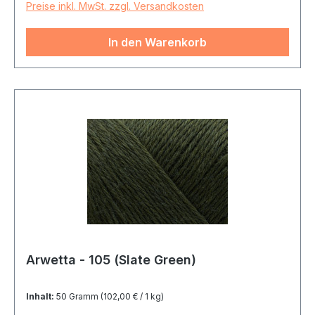
Preise inkl. MwSt. zzgl. Versandkosten
In den Warenkorb
Arwetta - 105 (Slate Green)
Inhalt:
50 Gramm
(102,00 € / 1 kg)