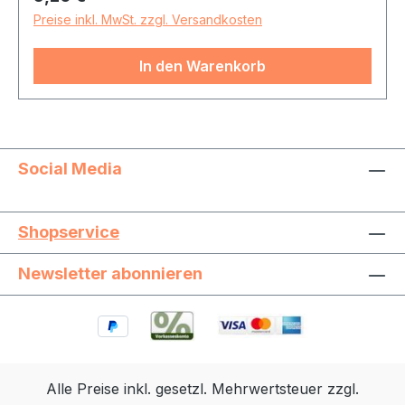
Preise inkl. MwSt. zzgl. Versandkosten
In den Warenkorb
Social Media
Shopservice
Newsletter abonnieren
Alle Preise inkl. gesetzl. Mehrwertsteuer zzgl.