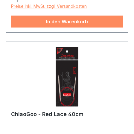
Preise inkl. MwSt. zzgl. Versandkosten
In den Warenkorb
ChiaoGoo - Red Lace 40cm