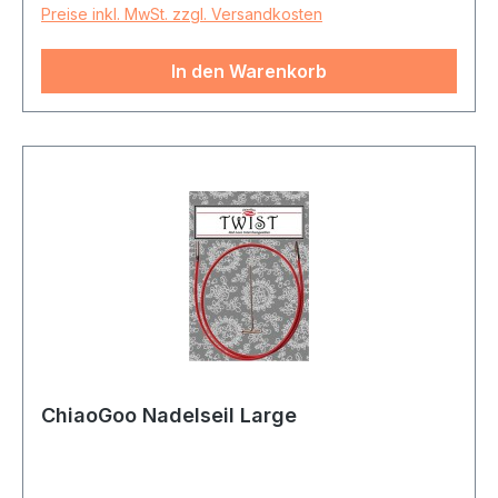
Preise inkl. MwSt. zzgl. Versandkosten
In den Warenkorb
ChiaoGoo Nadelseil Large