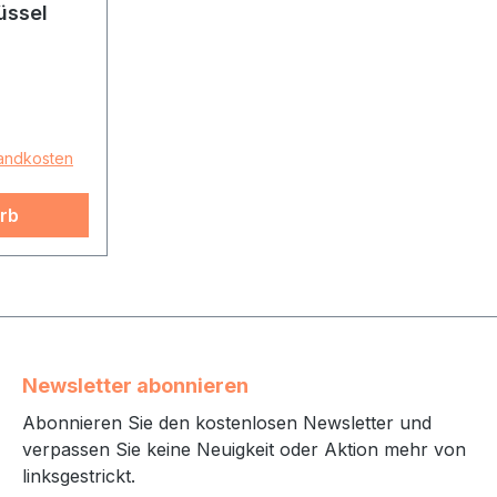
üssel
sandkosten
rb
Newsletter abonnieren
Abonnieren Sie den kostenlosen Newsletter und
verpassen Sie keine Neuigkeit oder Aktion mehr von
linksgestrickt.