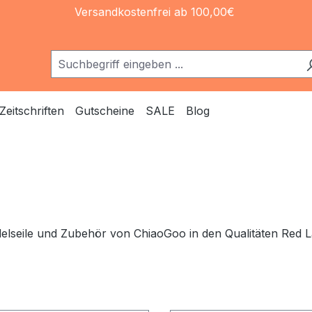
Versandkostenfrei ab 100,00€
Zeitschriften
Gutscheine
SALE
Blog
elseile und Zubehör von ChiaoGoo in den Qualitäten Red L