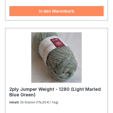
In den Warenkorb
2ply Jumper Weight - 1280 (Light Marled
Blue Green)
Inhalt:
25 Gramm
(176,00 € / 1 kg)