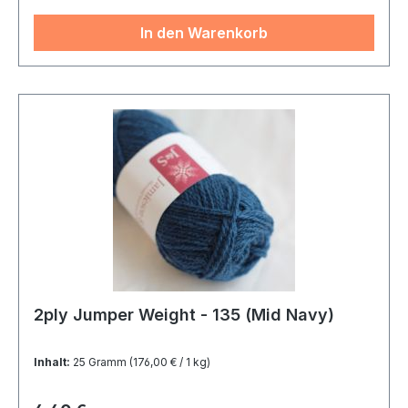
In den Warenkorb
2ply Jumper Weight - 135 (Mid Navy)
Inhalt:
25 Gramm
(176,00 € / 1 kg)