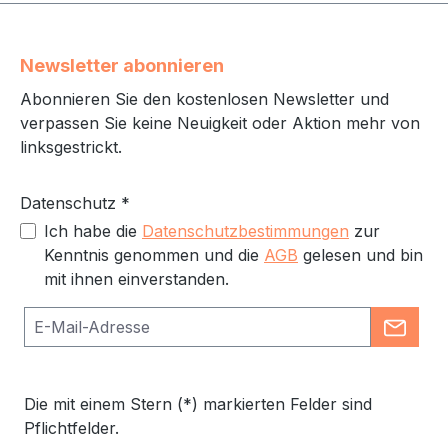
Newsletter abonnieren
Abonnieren Sie den kostenlosen Newsletter und
verpassen Sie keine Neuigkeit oder Aktion mehr von
linksgestrickt.
Datenschutz *
Ich habe die
Datenschutzbestimmungen
zur
Kenntnis genommen und die
AGB
gelesen und bin
mit ihnen einverstanden.
Die mit einem Stern (*) markierten Felder sind
Pflichtfelder.