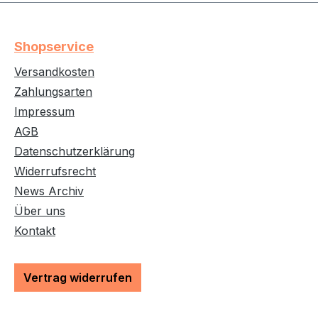
Shopservice
Versandkosten
Zahlungsarten
Impressum
AGB
Datenschutzerklärung
Widerrufsrecht
News Archiv
Über uns
Kontakt
Vertrag widerrufen