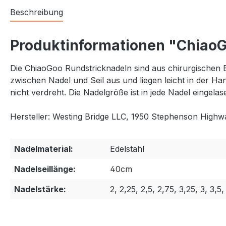
Beschreibung
Produktinformationen "Chiao
Die ChiaoGoo Rundstricknadeln sind aus chirurgischen E
zwischen Nadel und Seil aus und liegen leicht in der Ha
nicht verdreht. Die Nadelgröße ist in jede Nadel eingela
Hersteller: Westing Bridge LLC, 1950 Stephenson High
Nadelmaterial:
Edelstahl
Nadelseillänge:
40cm
Nadelstärke:
2, 2,25, 2,5, 2,75, 3,25, 3, 3,5,