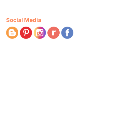
Social Media