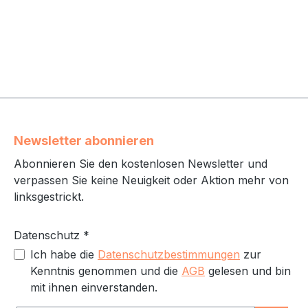
Newsletter abonnieren
Abonnieren Sie den kostenlosen Newsletter und
verpassen Sie keine Neuigkeit oder Aktion mehr von
linksgestrickt.
Datenschutz *
Ich habe die
Datenschutzbestimmungen
zur
Kenntnis genommen und die
AGB
gelesen und bin
mit ihnen einverstanden.