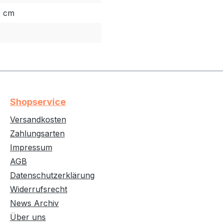
0 cm
Shopservice
Versandkosten
Zahlungsarten
Impressum
AGB
Datenschutzerklärung
Widerrufsrecht
News Archiv
Über uns