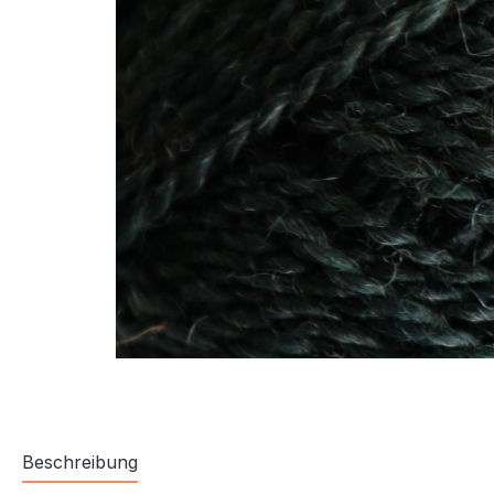
Beschreibung