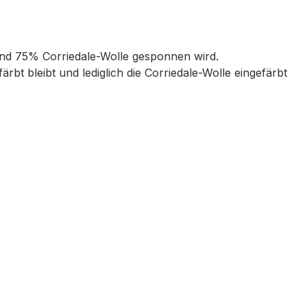
und 75% Corriedale-Wolle gesponnen wird.
 bleibt und lediglich die Corriedale-Wolle eingefärbt