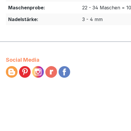
Maschenprobe:
22 - 34 Maschen = 1
Nadelstärke:
3 - 4 mm
Social Media