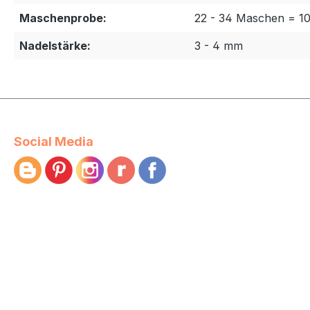
Maschenprobe:
22 - 34 Maschen = 1
Nadelstärke:
3 - 4 mm
Social Media