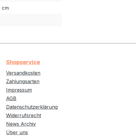
0 cm
Shopservice
Versandkosten
Zahlungsarten
Impressum
AGB
Datenschutzerklärung
Widerrufsrecht
News Archiv
Über uns