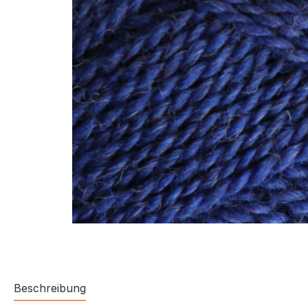
Beschreibung