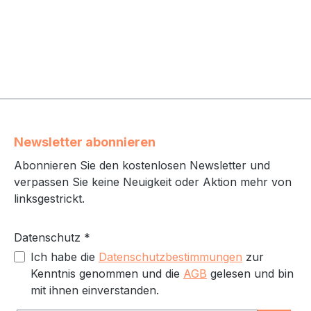
Newsletter abonnieren
Abonnieren Sie den kostenlosen Newsletter und
verpassen Sie keine Neuigkeit oder Aktion mehr von
linksgestrickt.
Datenschutz *
Ich habe die
Datenschutzbestimmungen
zur
Kenntnis genommen und die
AGB
gelesen und bin
mit ihnen einverstanden.