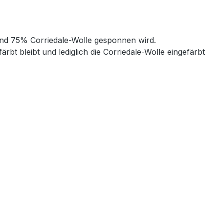
und 75% Corriedale-Wolle gesponnen wird.
 bleibt und lediglich die Corriedale-Wolle eingefärbt