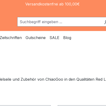
Versandkostenfrei ab 100,00€
Zeitschriften
Gutscheine
SALE
Blog
elseile und Zubehör von ChiaoGoo in den Qualitäten Red L