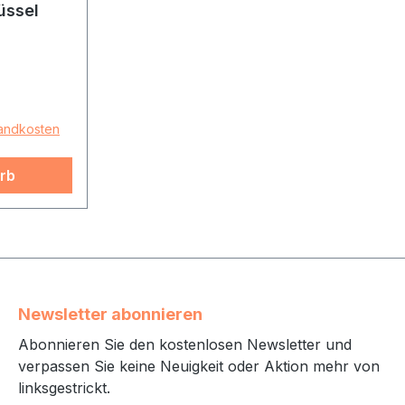
üssel
sandkosten
rb
Newsletter abonnieren
Abonnieren Sie den kostenlosen Newsletter und
verpassen Sie keine Neuigkeit oder Aktion mehr von
linksgestrickt.